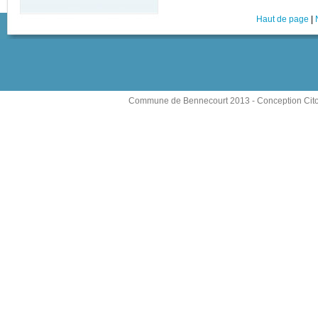
Haut de page
|
Commune de Bennecourt 2013 -
Conception Cit