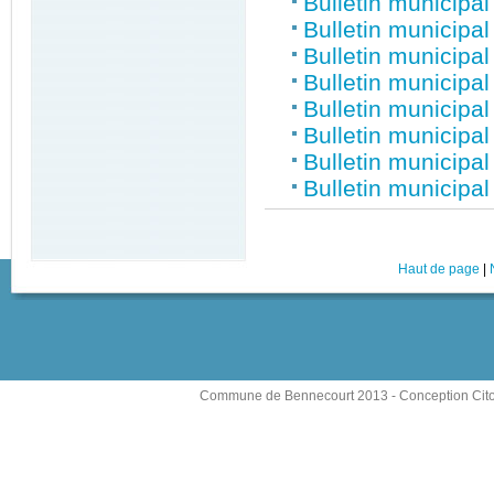
Bulletin municipa
Bulletin municipa
Bulletin municipa
Bulletin municipa
Bulletin municipa
Bulletin municipa
Bulletin municipa
Bulletin municipa
Haut de page
|
Commune de Bennecourt 2013 -
Conception Cit