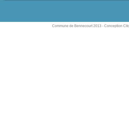
Commune de Bennecourt 2013 -
Conception Cit