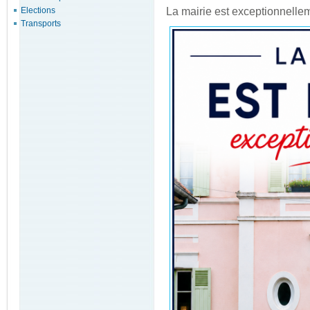
Elections
La mairie est exceptionnelle
Transports