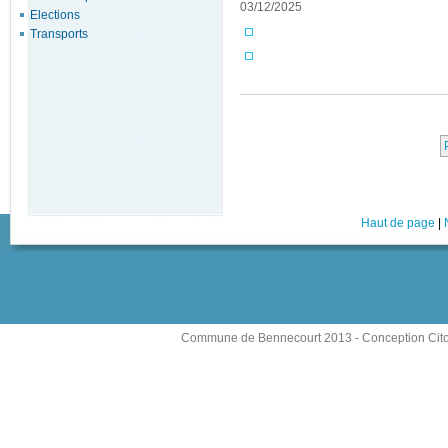
03/12/2025
Elections
Transports
Haut de page
|
Commune de Bennecourt 2013 -
Conception Cit